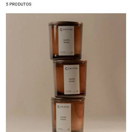
5 PRODUTOS