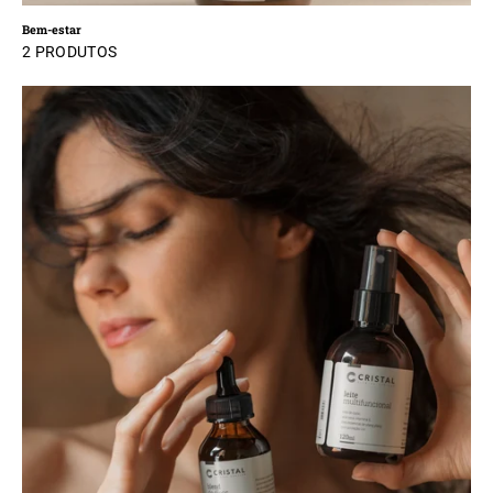
Bem-estar
2 PRODUTOS