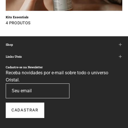
Kits Essentials
4 PRODUTOS
Shop
Links Úteis
Cadastre-se na Newsletter
Receba novidades por e-mail sobre todo o universo
Cristal.
CADASTRAR