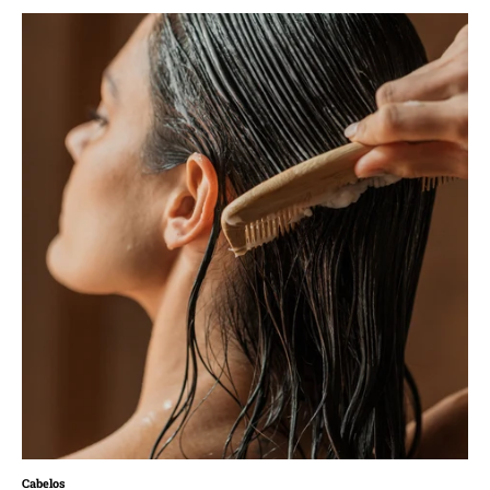
Cabelos