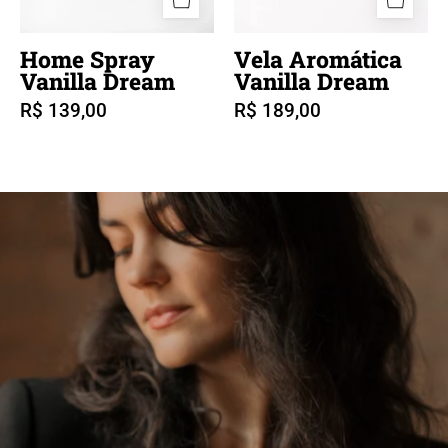
Home Spray
Vela Aromática
Vanilla Dream
Vanilla Dream
R$ 139,00
R$ 189,00